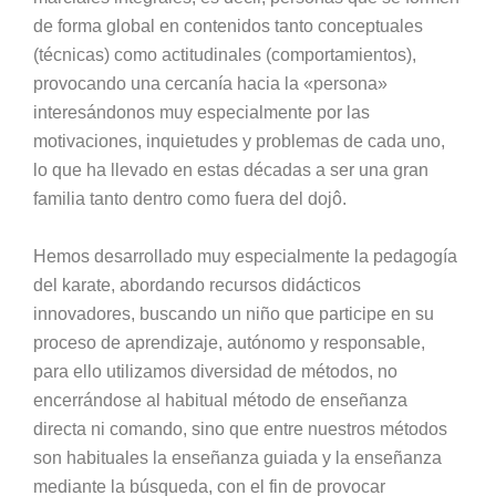
de forma global en contenidos tanto conceptuales
(técnicas) como actitudinales (comportamientos),
provocando una cercanía hacia la «persona»
interesándonos muy especialmente por las
motivaciones, inquietudes y problemas de cada uno,
lo que ha llevado en estas décadas a ser una gran
familia tanto dentro como fuera del dojô.
Hemos desarrollado muy especialmente la pedagogía
del karate, abordando recursos didácticos
innovadores, buscando un niño que participe en su
proceso de aprendizaje, autónomo y responsable,
para ello utilizamos diversidad de métodos, no
encerrándose al habitual método de enseñanza
directa ni comando, sino que entre nuestros métodos
son habituales la enseñanza guiada y la enseñanza
mediante la búsqueda, con el fin de provocar