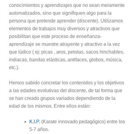
conocimientos y aprendizajes que no sean meramente
automatizados, sino que signifiquen algo para la
persona que pretende aprender (discente). Utilizamos
elementos de trabajos muy diversos y atractivos que
posibilitan que este proceso de enseñanza-
aprendizaje se muestre atrayente y atractivo a la vez
que lúdico ( ej: picas , aros, pelotas, sacos hinchables,
indiacas, bandas elásticas, antifaces, globos, música,
etc.).
Hemos sabido concretar los contenidos y los objetivos
a las edades evolutivas del discente, de tal forma que
se han creado grupos variados dependiendo de la
edad de los mismos. Entre ellos están:
K.I.P.
(Karate innovado pedagógico) entre los
5-7 años.