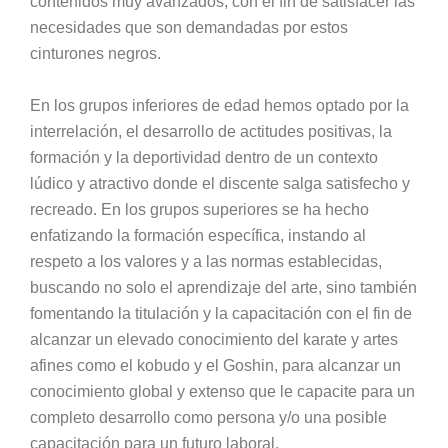
contenidos muy avanzados, con el fin de satisfacer las
necesidades que son demandadas por estos
cinturones negros.
En los grupos inferiores de edad hemos optado por la
interrelación, el desarrollo de actitudes positivas, la
formación y la deportividad dentro de un contexto
lúdico y atractivo donde el discente salga satisfecho y
recreado. En los grupos superiores se ha hecho
enfatizando la formación específica, instando al
respeto a los valores y a las normas establecidas,
buscando no solo el aprendizaje del arte, sino también
fomentando la titulación y la capacitación con el fin de
alcanzar un elevado conocimiento del karate y artes
afines como el kobudo y el Goshin, para alcanzar un
conocimiento global y extenso que le capacite para un
completo desarrollo como persona y/o una posible
capacitación para un futuro laboral.