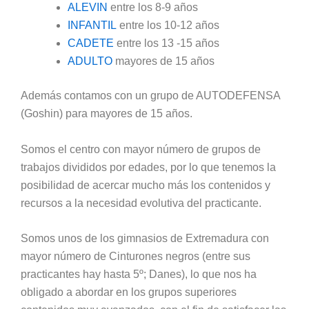
ALEVIN
entre los 8-9 años
INFANTIL
entre los 10-12 años
CADETE
entre los 13 -15 años
ADULTO
mayores de 15 años
Además contamos con un grupo de AUTODEFENSA
(Goshin) para mayores de 15 años.
Somos el centro con mayor número de grupos de
trabajos divididos por edades, por lo que tenemos la
posibilidad de acercar mucho más los contenidos y
recursos a la necesidad evolutiva del practicante.
Somos unos de los gimnasios de Extremadura con
mayor número de Cinturones negros (entre sus
practicantes hay hasta 5º; Danes), lo que nos ha
obligado a abordar en los grupos superiores