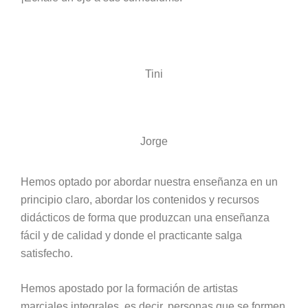
Tini
Jorge
Hemos optado por abordar nuestra enseñanza en un
principio claro, abordar los contenidos y recursos
didácticos de forma que produzcan una enseñanza
fácil y de calidad y donde el practicante salga
satisfecho.
Hemos apostado por la formación de artistas
marciales integrales, es decir, personas que se formen